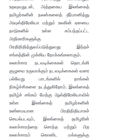
உதவுவதுடன், அத்தகைய இலங்கைத்
தமிழர்களின் நலன்களைத் தீர்மானித்து
அவுஸ்திரேலியா மற்றும் உலகின் ஏனைய
நாடுகளில் உள்ள சம்பந்தப்பட்ட
அதிகாரிகளுக்கு
பிரதிநிதித்துவப்படுத்துவது இந்தச்
சங்கத்தின் முக்கிய நோக்கங்களாகும்.
கலாச்சார நடவடிக்கைகள் தொடங்கி
குழுவை உருவாக்கும் நடவடிக்கைகள் வரை
பல்வேறு பாடங்களில் நாங்கள்
நிகழ்ச்சிகளை நடத்துகிறோம். இலங்கைத்
தமிழ்ச் சங்கம் மேற்கு ஆஸ்திரேலியாவில்
உள்ள இலங்கைத் தமிழர்களின்
உண்மையான பிரதிநிதியாகச்
செயல்படவும், இலங்கைத் தமிழரின்
கலாச்சாரத்தை சொந்த மற்றும் பிற
கலாச்சாரம் கொண்ட மக்களுக்கு